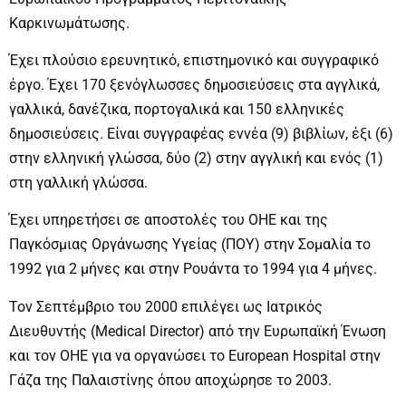
Καρκινωμάτωσης.
Έχει πλούσιο ερευνητικό, επιστημονικό και συγγραφικό
έργο. Έχει 170 ξενόγλωσσες δημοσιεύσεις στα αγγλικά,
γαλλικά, δανέζικα, πορτογαλικά και 150 ελληνικές
δημοσιεύσεις. Είναι συγγραφέας εννέα (9) βιβλίων, έξι (6)
στην ελληνική γλώσσα, δύο (2) στην αγγλική και ενός (1)
στη γαλλική γλώσσα.
Έχει υπηρετήσει σε αποστολές του ΟΗΕ και της
Παγκόσμιας Οργάνωσης Υγείας (ΠΟΥ) στην Σομαλία το
1992 για 2 μήνες και στην Ρουάντα το 1994 για 4 μήνες.
Τον Σεπτέμβριο του 2000 επιλέγει ως Ιατρικός
Διευθυντής (Medical Director) από την Ευρωπαϊκή Ένωση
και τον ΟΗΕ για να οργανώσει το European Hospital στην
Γάζα της Παλαιστίνης όπου αποχώρησε το 2003.