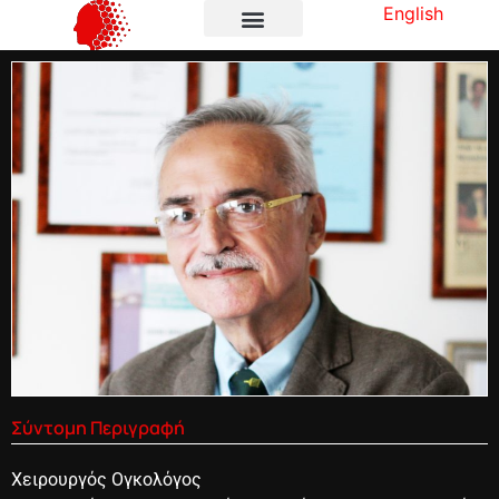
English
Σύντομη Περιγραφή
Χειρουργός Ογκολόγος