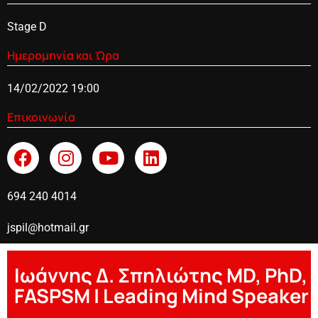
Stage D
Ημερομηνία και Ώρα
14/02/2022 19:00
Επικοινωνία
694 240 4014
jspil@hotmail.gr
Ιωάννης Δ. Σπηλιώτης MD, PhD,
FASPSM | Leading Mind Speaker