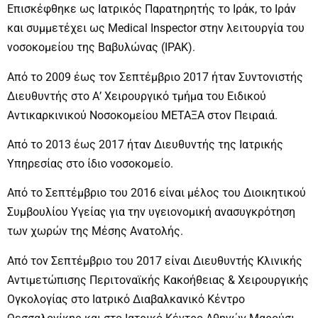
Επισκέφθηκε ως Ιατρικός Παρατηρητής το Ιράκ, το Ιράν
και συμμετέχει ως Medical Inspector στην λειτουργία του
νοσοκομείου της Βαβυλώνας (ΙΡΑΚ).
Από το 2009 έως τον Σεπτέμβριο 2017 ήταν Συντονιστής
Διευθυντής στο Α’ Χειρουργικό τμήμα του Ειδικού
Αντικαρκινικού Νοσοκομείου ΜΕΤΑΞΑ στον Πειραιά.
Από το 2013 έως 2017 ήταν Διευθυντής της Ιατρικής
Υπηρεσίας στο ίδιο νοσοκομείο.
Από το Σεπτέμβριο του 2016 είναι μέλος του Διοικητικού
Συμβουλίου Υγείας για την υγειονομική ανασυγκρότηση
των χωρών της Μέσης Ανατολής.
Από τον Σεπτέμβριο του 2017 είναι Διευθυντής Κλινικής
Αντιμετώπισης Περιτοναϊκής Κακοήθειας & Χειρουργικής
Ογκολογίας στο Ιατρικό Διαβαλκανικό Κέντρο