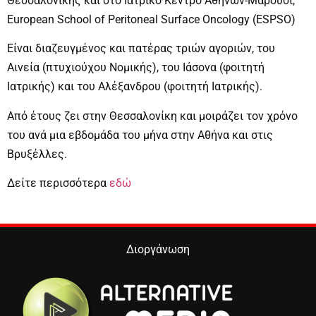
Θεσσαλονίκης και στο Ιατρικό Κέντρο Αθηνών-Μαρούσι,
European School of Peritoneal Surface Oncology (ESPSO)
Είναι διαζευγμένος και πατέρας τριών αγοριών, του
Αινεία (πτυχιούχου Νομικής), του Ιάσονα (φοιτητή
Ιατρικής) και του Αλέξανδρου (φοιτητή Ιατρικής).
Από έτους ζει στην Θεσσαλονίκη και μοιράζει τον χρόνο
του ανά μια εβδομάδα του μήνα στην Αθήνα και στις
Βρυξέλλες.
Δείτε περισσότερα
εδώ
Διοργάνωση