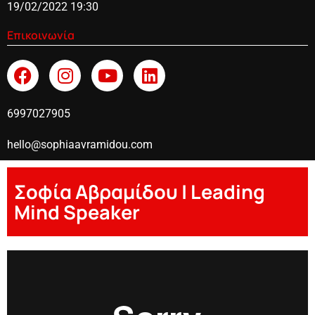
19/02/2022 19:30
Επικοινωνία
6997027905
hello@sophiaavramidou.com
Σοφία Αβραμίδου | Leading
Mind Speaker
Sofia Avramidou