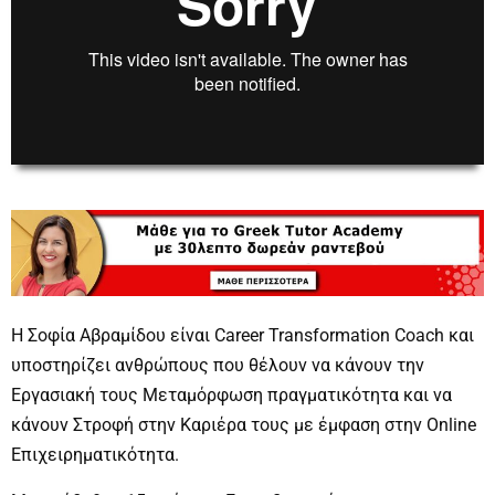
00:00
00:00
Η Σοφία Αβραμίδου είναι Career Transformation Coach και
υποστηρίζει ανθρώπους που θέλουν να κάνουν την
Εργασιακή τους Μεταμόρφωση πραγματικότητα και να
κάνουν Στροφή στην Καριέρα τους με έμφαση στην Online
Επιχειρηματικότητα.