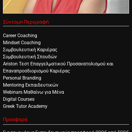
Σύντομη Περιγραφή
Career Coaching
Mindset Coaching
Συμβουλευτική Καριέρας
Συμβουλευτική Σπουδών
Ariston Τεστ Επαγγελματικού Προσανατολισμού και
Επαναπροσδιορισμού Καριέρας
Personal Branding
Mentoring Εκπαιδευτικών
Webinars Μαθαίνω για Μένα
Digital Courses
Greek Tutor Academy
Προσφορά