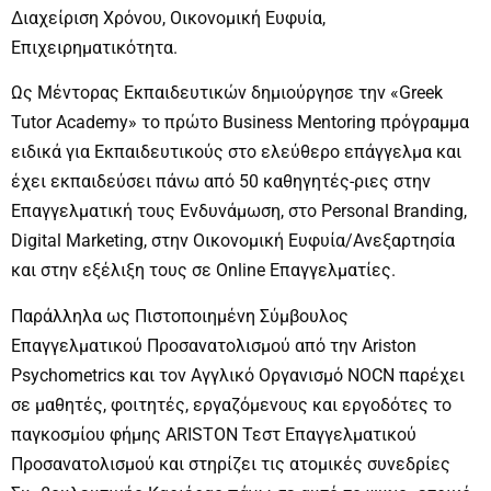
Διαχείριση Χρόνου, Οικονομική Ευφυία,
Επιχειρηματικότητα.
Ως Μέντορας Εκπαιδευτικών δημιούργησε την «Greek
Tutor Academy» το πρώτο Business Mentoring πρόγραμμα
ειδικά για Εκπαιδευτικούς στο ελεύθερο επάγγελμα και
έχει εκπαιδεύσει πάνω από 50 καθηγητές-ριες στην
Επαγγελματική τους Ενδυνάμωση, στο Personal Branding,
Digital Marketing, στην Οικονομική Ευφυία/Ανεξαρτησία
και στην εξέλιξη τους σε Online Επαγγελματίες.
Παράλληλα ως Πιστοποιημένη Σύμβουλος
Επαγγελματικού Προσανατολισμού από την Ariston
Psychometrics και τον Αγγλικό Οργανισμό NOCN παρέχει
σε μαθητές, φοιτητές, εργαζόμενους και εργοδότες το
παγκοσμίου φήμης ARISTON Τεστ Επαγγελματικού
Προσανατολισμού και στηρίζει τις ατομικές συνεδρίες