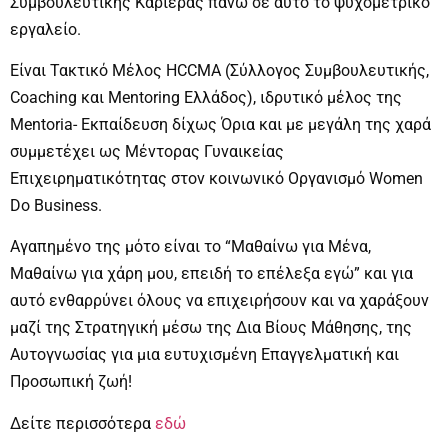
Συμβουλευτικής Καριέρας πάνω σε αυτό το ψυχομετρικό
εργαλείο.
Είναι Τακτικό Μέλος HCCMA (Σύλλογος Συμβουλευτικής,
Coaching και Mentoring Ελλάδος), ιδρυτικό μέλος της
Mentoria- Εκπαίδευση δίχως Όρια και με μεγάλη της χαρά
συμμετέχει ως Μέντορας Γυναικείας
Επιχειρηματικότητας στον κοινωνικό Οργανισμό Women
Do Business.
Αγαπημένο της μότο είναι το “Μαθαίνω για Μένα,
Μαθαίνω για χάρη μου, επειδή το επέλεξα εγώ” και για
αυτό ενθαρρύνει όλους να επιχειρήσουν και να χαράξουν
μαζί της Στρατηγική μέσω της Δια Βίους Μάθησης, της
Αυτογνωσίας για μια ευτυχισμένη Επαγγελματική και
Προσωπική ζωή!
Δείτε περισσότερα
εδώ