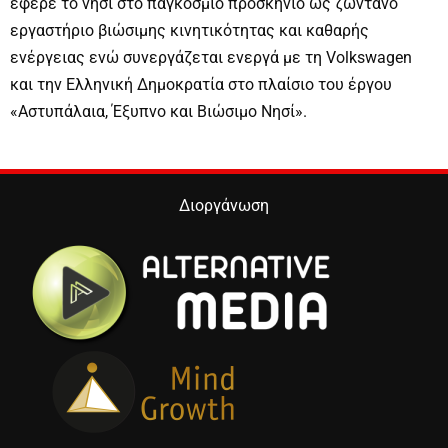
έφερε το νησί στο παγκόσμιο προσκήνιο ως ζωντανό
εργαστήριο βιώσιμης κινητικότητας και καθαρής
ενέργειας ενώ συνεργάζεται ενεργά με τη Volkswagen
και την Ελληνική Δημοκρατία στο πλαίσιο του έργου
«Αστυπάλαια, Έξυπνο και Βιώσιμο Νησί».
Διοργάνωση