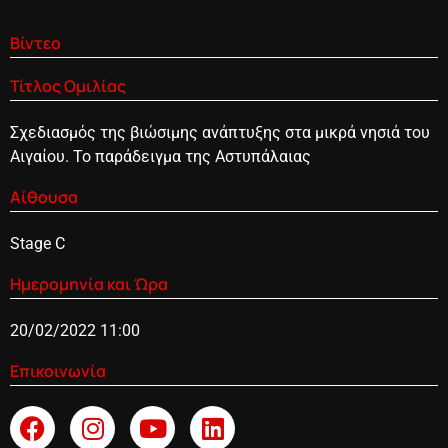
Βίντεο
Τίτλος Ομιλίας
Σχεδιασμός της βιώσιμης ανάπτυξης στα μικρά νησιά του
Αιγαίου. Το παράδειγμα της Αστυπάλαιας
Αίθουσα
Stage C
Ημερομηνία και Ώρα
20/02/2022 11:00
Επικοινωνία