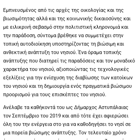
Εμπνευσμένος από τις αρχές της οικολογίας και της
βιωσιμότητας αλλά και της κοινωνικής δικαιοσύνης και
με ειλικρινή σεβασμό στην πολιτιστική κληρονομιά και
την παράδοση, σύντομα βρέθηκε να συμμετέχει στην
τοπική αυτοδιοίκηση υποστηρίζοντας τη βιώσιμη και
ανθεκτική ανάπτυξη του νησιού. Ένα όραμα τοπικής
ανάπτυξης που διατηρεί τις παραδόσεις και τον μοναδικό
χαρακτήρα του νησιού, αξιοποιώντας τις τεχνολογικές
εξελίξεις για την ενίσχυση της διαβίωσης των κατοίκων
του νησιού και τη δημιουργία ενός πραγματικά βιώσιμου
προορισμού για τους επισκέπτες του νησιού.
Ανέλαβε τα καθήκοντά του ως Δήμαρχος Αστυπάλαιας
τον Σεπτέμβριο του 2019 και από τότε έχει αφιερώσει
όλη του την ενέργεια στο για να καθοδηγήσει το νησί σε
μια πορεία βιώσιμης ανάπτυξης. Τον τελευταίο χρόνο