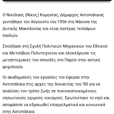
Ο Νικόλαος (Νίκος) Κομηνέας, Δήμαρχος Αστυπάλαιας
γεννήθηκε τον Αύγουστο του 1956 στη Νάουσα της
Δυτικής Μακεδονίας και είναι πατέρας τεσσάρων
παιδιών.
Σπούδασε στη Σχολή Πολιτικών Μηχανικών του Εθνικού
και Μετσόβιου Πολυτεχνείου και ολοκλήρωσε τις
μεταπτυχιακές του σπουδές στο Παρίσι στην αστική
ψυχολογία.
Οι ακαδημαϊκές του εργασίες τον έφεραν στην
Αστυπάλαια στις αρχές της δεκαετίας του ’80 για να
αναλύσει τον τρόπο ζωής σε πυκνοκατοικημένους
νησιωτικούς οχυρούς οικισμούς. Ερωτεύτηκε το νησί και
αποφάσισε να εδραιωθεί επαγγελματικά και κοινωνικά
στην Αστυπάλαια.