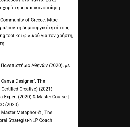
υχαρίστηση και ικανοποίηση.
 Community of Greece. Μίας
ράζουν τη δημιουργικότητά τους
g tool και φιλικού για τον χρήστη,
τη!
 Πανεπιστήμιο Αθηνών (2020), με
Canva Designer”, The
ertified Creative) (2021)
 Expert (2020) & Master Course |
CC (2020)
Master Metaphor © , The
ral Strategist-NLP Coach