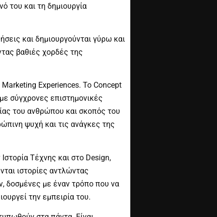
νό του και τη δημιουργία
θήσεις και δημιουργούνται γύρω και
ντας βαθιές χορδές της
 Marketing Experiences. Το Concept
 με σύγχρονες επιστημονικές
ίας του ανθρώπου και σκοπός του
ρώπινη ψυχή και τις ανάγκες της
Ιστορία Τέχνης και στο Design,
νται ιστορίες αντλώντας
, δοσμένες με έναν τρόπο που να
ιουργεί την εμπειρία του.
οτυπωθούν στα πάντα. Είναι