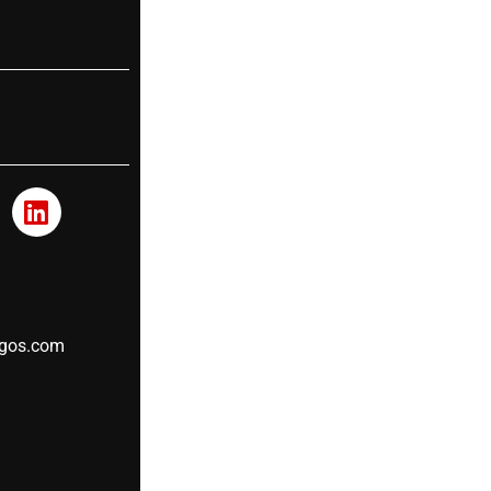
igos.com