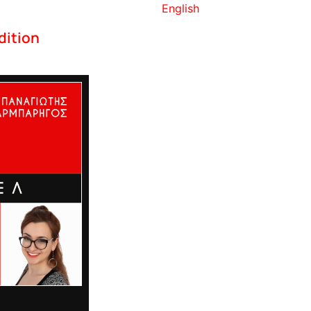
English
dition