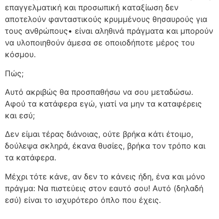
επαγγελματική και προσωπική καταξίωση δεν
αποτελούν φανταστικούς κρυμμένους θησαυρούς για
τους ανθρώπους• είναι αληθινά πράγματα και μπορούν
να υλοποιηθούν άμεσα σε οποιοδήποτε μέρος του
κόσμου.
Πώς;
Αυτό ακριβώς θα προσπαθήσω να σου μεταδώσω.
Αφού τα κατάφερα εγώ, γιατί να μην τα καταφέρεις
και εσύ;
Δεν είμαι τέρας διάνοιας, ούτε βρήκα κάτι έτοιμο,
δούλεψα σκληρά, έκανα θυσίες, βρήκα τον τρόπο και
τα κατάφερα.
Μέχρι τότε κάνε, αν δεν το κάνεις ήδη, ένα και μόνο
πράγμα: Να πιστεύεις στον εαυτό σου! Αυτό (δηλαδή
εσύ) είναι το ισχυρότερο όπλο που έχεις.