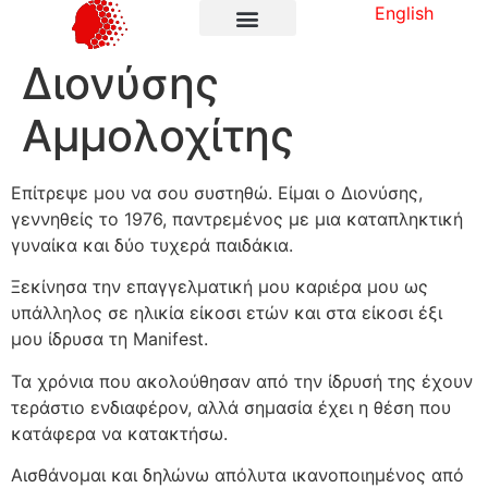
English
Διονύσης
Αμμολοχίτης
Επίτρεψε μου να σου συστηθώ. Είμαι ο Διονύσης,
γεννηθείς το 1976, παντρεμένος με μια καταπληκτική
γυναίκα και δύο τυχερά παιδάκια.
Ξεκίνησα την επαγγελματική μου καριέρα μου ως
υπάλληλος σε ηλικία είκοσι ετών και στα είκοσι έξι
μου ίδρυσα τη Manifest.
Τα χρόνια που ακολούθησαν από την ίδρυσή της έχουν
τεράστιο ενδιαφέρον, αλλά σημασία έχει η θέση που
κατάφερα να κατακτήσω.
Αισθάνομαι και δηλώνω απόλυτα ικανοποιημένος από