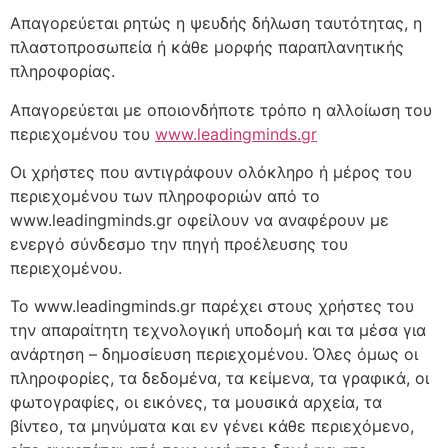
Απαγορεύεται ρητώς η ψευδής δήλωση ταυτότητας, η
πλαστοπροσωπεία ή κάθε μορφής παραπλανητικής
πληροφορίας.
Απαγορεύεται με οποιονδήποτε τρόπο η αλλοίωση του
περιεχομένου του
www.leadingminds.gr
Οι χρήστες που αντιγράφουν ολόκληρο ή μέρος του
περιεχομένου των πληροφοριών από το
www.leadingminds.gr οφείλουν να αναφέρουν με
ενεργό σύνδεσμο την πηγή προέλευσης του
περιεχομένου.
Το www.leadingminds.gr παρέχει στους χρήστες του
την απαραίτητη τεχνολογική υποδομή και τα μέσα για
ανάρτηση – δημοσίευση περιεχομένου. Όλες όμως οι
πληροφορίες, τα δεδομένα, τα κείμενα, τα γραφικά, οι
φωτογραφίες, οι εικόνες, τα μουσικά αρχεία, τα
βίντεο, τα μηνύματα και εν γένει κάθε περιεχόμενο,