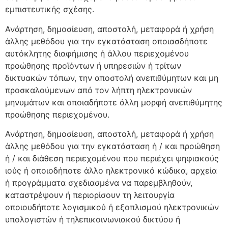
εμπιστευτικής σχέσης.
Ανάρτηση, δημοσίευση, αποστολή, μεταφορά ή χρήση
άλλης μεθόδου για την εγκατάσταση οποιασδήποτε
αυτόκλητης διαφήμισης ή άλλου περιεχομένου
προώθησης προϊόντων ή υπηρεσιών ή τρίτων
δικτυακών τόπων, την αποστολή ανεπιθύμητων και μη
προσκαλούμενων από τον λήπτη ηλεκτρονικών
μηνυμάτων και οποιαδήποτε άλλη μορφή ανεπιθύμητης
προώθησης περιεχομένου.
Ανάρτηση, δημοσίευση, αποστολή, μεταφορά ή χρήση
άλλης μεθόδου για την εγκατάσταση ή / και προώθηση
ή / και διάθεση περιεχομένου που περιέχει ψηφιακούς
ιούς ή οποιοδήποτε άλλο ηλεκτρονικό κώδικα, αρχεία
ή προγράμματα σχεδιασμένα να παρεμβληθούν,
καταστρέψουν ή περιορίσουν τη λειτουργία
οποιουδήποτε λογισμικού ή εξοπλισμού ηλεκτρονικών
υπολογιστών ή τηλεπικοινωνιακού δικτύου ή