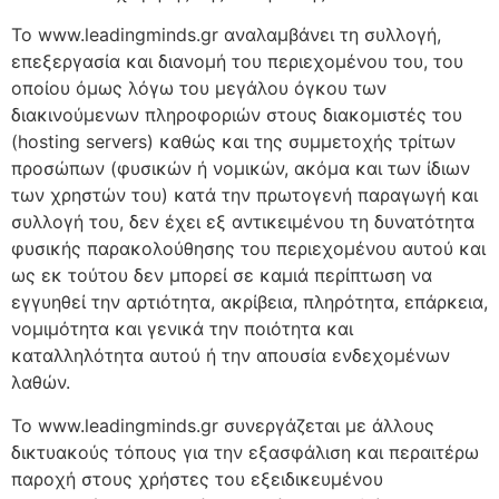
Το www.leadingminds.gr αναλαμβάνει τη συλλογή,
επεξεργασία και διανομή του περιεχομένου του, του
οποίου όμως λόγω του μεγάλου όγκου των
διακινούμενων πληροφοριών στους διακομιστές του
(hosting servers) καθώς και της συμμετοχής τρίτων
προσώπων (φυσικών ή νομικών, ακόμα και των ίδιων
των χρηστών του) κατά την πρωτογενή παραγωγή και
συλλογή του, δεν έχει εξ αντικειμένου τη δυνατότητα
φυσικής παρακολούθησης του περιεχομένου αυτού και
ως εκ τούτου δεν μπορεί σε καμιά περίπτωση να
εγγυηθεί την αρτιότητα, ακρίβεια, πληρότητα, επάρκεια,
νομιμότητα και γενικά την ποιότητα και
καταλληλότητα αυτού ή την απουσία ενδεχομένων
λαθών.
Το www.leadingminds.gr συνεργάζεται με άλλους
δικτυακούς τόπους για την εξασφάλιση και περαιτέρω
παροχή στους χρήστες του εξειδικευμένου