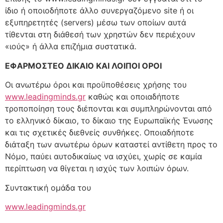
ίδιο ή οποιοδήποτε άλλο συνεργαζόμενο site ή οι
εξυπηρετητές (servers) μέσω των οποίων αυτά
τίθενται στη διάθεσή των χρηστών δεν περιέχουν
«ιούς» ή άλλα επιζήμια συστατικά.
ΕΦΑΡΜΟΣΤΕΟ ΔΙΚΑΙΟ ΚΑΙ ΛΟΙΠΟΙ ΟΡΟΙ
Οι ανωτέρω όροι και προϋποθέσεις χρήσης του
www.leadingminds.gr
καθώς και οποιαδήποτε
τροποποίηση τους διέπονται και συμπληρώνονται από
το ελληνικό δίκαιο, το δίκαιο της Ευρωπαϊκής Ένωσης
και τις σχετικές διεθνείς συνθήκες. Οποιαδήποτε
διάταξη των ανωτέρω όρων καταστεί αντίθετη προς το
Νόμο, παύει αυτοδικαίως να ισχύει, χωρίς σε καμία
περίπτωση να θίγεται η ισχύς των λοιπών όρων.
Συντακτική ομάδα του
www.leadingminds.gr