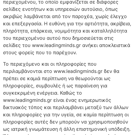
περιεχομένου, το οποίο εμφανίζεται σε διάφορες
σελίδες ενοτήτων και υπηρεσιών αυτούσιο, όπως
ακριβώς λαμβάνεται από τον παροχέα, χωρίς έλεγχο
και επεξεργασία. Η ευθύνη για την αρτιότητα, ακρίβεια,
πληρότητα, επάρκεια, νομιμότητα και καταλληλότητα
του περιεχομένου αυτού που δημοσιεύεται στις
σελίδες του www.leadingminds.gr ανήκει αποκλειστικά
στους φορείς που το παρέχουν.
Το περιεχόμενο και οι πληροφορίες που
περιλαμβάνονται στο www.leadingminds.gr δεν θα
πρέπει σε καμιά περίπτωση να θεωρούνται ως
πληροφορίες, συμβουλές ή ως παραίνεση για
συγκεκριμένη ενέργεια. Καθώς το
www.leadingminds.gr είναι ένας ενημερωτικός
δικτυακός τόπος και περιλαμβάνει μεταξύ των άλλων
και πληροφορίες για την υγεία, σε καμία περίπτωση οι
πληροφορίες αυτές δεν μπορούν να χρησιμοποιηθούν
ως ιατρική γνωμάτευση ή άλλη επιστημονική υπόδειξη.