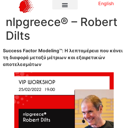
English
nlpgreece® – Robert
Dilts
Success Factor Modeling™: Η λεπτομέρεια που κάνει
τη διαφορά μεταξύ μέτριων και εξαιρετικών
αποτελεσμάτων