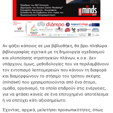
Αν ψάξει κάποιος σε μια βιβλιοθήκη, θα βρει πληθώρα
βιβλιογραφίας σχετικά με τη δημιουργία σχεδιασμού
και υλοποίησης στρατηγικών πλάνων, κ.ο.κ. Δεν
υπάρχουν, όμως, μεθοδολογίες που να περιλαμβάνουν
τον εντοπισμό λεπτομερειών που κάνουν τη διαφορά
και διαμορφώνουν το στήσιμο του τρόπου σκέψης
(mindset) που χρησιμοποιούνται από ένα άτομο,
ομάδα, οργανισμό, τα οποία επιδρούν στις ενέργειες,
για να φτάσει κανείς σε ένα επιτυχημένο αποτέλεσμα
ή να επιτύχει κάτι αξιοσημείωτο.
Έχοντας, αρχικά, μελετήσει προσωπικότητες, όπως