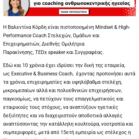
Η Βαλεντίνα Κόρδη είναι πιστοποιημένη Mindset & High-
Performance Coach Στελεχών, Ομάδων και
Επιχειρηματιών, Διεθνής Ομιλήτρια
Παρακίνησης, TEDx speaker και Συγγραφέας.
Εδώ και 10 χρόνια έχει ιδρύσει την δική της εταιρεία,
ως Executive & Business Coach, έχοντας προπονήσει αυτά
τα χρόνια, επιχειρηματίες και υψηλόβαθμα στελέχη,
μικρομεσαίων αλλά και πολυεθνικών επιχειρήσεων,
παγκοσμίως, να πετύχουν τους επαγγελματικούς και
εταιρικούς τους στόχους, να αναπτύξουν ηγετικές
δεξιότητες και να διαχειριστούν αποδοτικά αλλαγές
αναπτύσσοντας την κατάλληλη κουλτούρα, νοοτροπία και
συμπεριφορές, μετά από 15ετή εμπειρία ως στέλεχος η