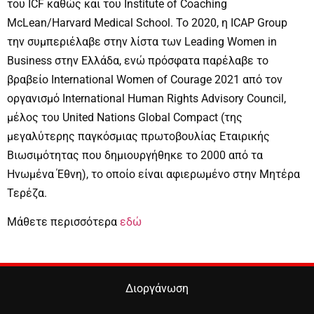
του ICF καθώς και του Institute of Coaching
McLean/Harvard Medical School. To 2020, η ICAP Group
την συμπεριέλαβε στην λίστα των Leading Women in
Business στην Ελλάδα, ενώ πρόσφατα παρέλαβε το
βραβείο International Women of Courage 2021 από τον
οργανισμό International Human Rights Advisory Council,
μέλος του United Nations Global Compact (της
μεγαλύτερης παγκόσμιας πρωτοβουλίας Εταιρικής
Βιωσιμότητας που δημιουργήθηκε το 2000 από τα
Ηνωμένα Έθνη), το οποίο είναι αφιερωμένο στην Μητέρα
Τερέζα.
Μάθετε περισσότερα
εδώ
Διοργάνωση