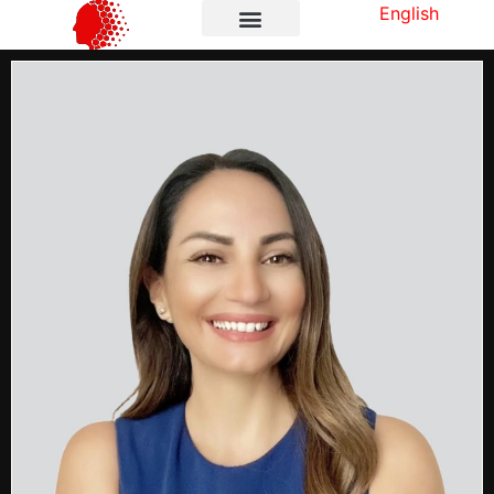
English