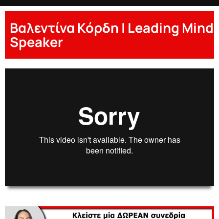
Βαλεντίνα Κόρδη | Leading Mind
Speaker
00:00
00:00