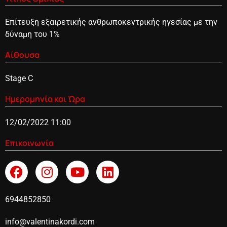
Επίτευξη εξαιρετικής ανθρωποκεντρικής ηγεσίας με την
δύναμη του 1%
Αίθουσα
Stage C
Ημερομηνία και Ώρα
12/02/2022 11:00
Επικοινωνία
6944852850
info@valentinakordi.com