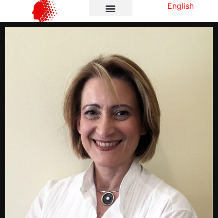
English