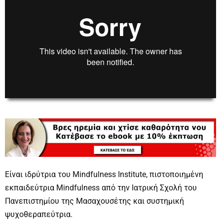
00:00
00:00
Είναι ιδρύτρια του Mindfulness Institute, πιστοποιημένη
εκπαιδεύτρια Mindfulness από την Ιατρική Σχολή του
Πανεπιστημίου της Μασαχουσέτης και συστημική
ψυχοθεραπεύτρια.