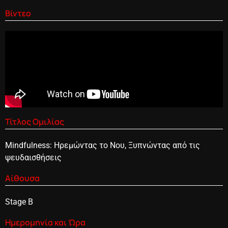
Βίντεο
Τίτλος Ομιλίας
Mindfulness: Ηρεμώντας το Νου, Ξυπνώντας από τις
ψευδαισθήσεις
Αίθουσα
Stage B
Ημερομηνία και Ώρα