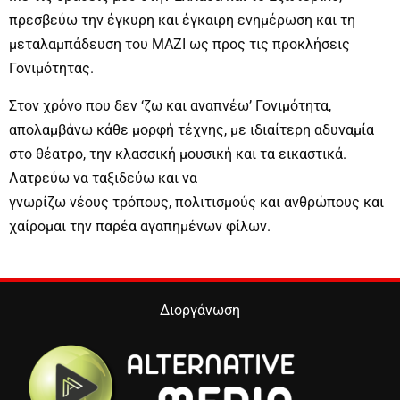
πρεσβεύω την έγκυρη και έγκαιρη ενημέρωση και τη
μεταλαμπάδευση του ΜΑΖΙ ως προς τις προκλήσεις
Γονιμότητας.
Στον χρόνο που δεν ‘ζω και αναπνέω’ Γονιμότητα,
απολαμβάνω κάθε μορφή τέχνης, με ιδιαίτερη αδυναμία
στο θέατρο, την κλασσική μουσική και τα εικαστικά.
Λατρεύω να ταξιδεύω και να
γνωρίζω νέους τρόπους, πολιτισμούς και ανθρώπους και
χαίρομαι την παρέα αγαπημένων φίλων.
Διοργάνωση