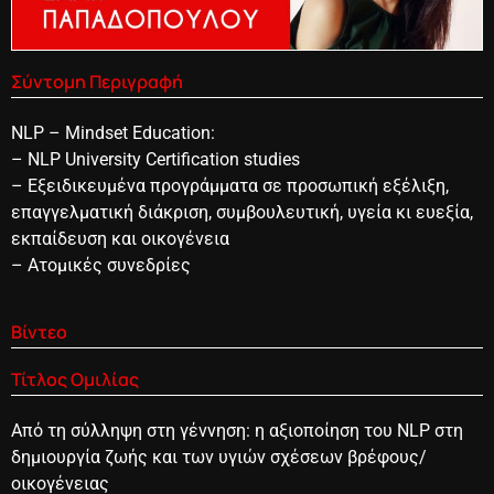
Σύντομη Περιγραφή
NLP – Mindset Education:
– NLP University Certification studies
– Εξειδικευμένα προγράμματα σε προσωπική εξέλιξη,
επαγγελματική διάκριση, συμβουλευτική, υγεία κι ευεξία,
εκπαίδευση και οικογένεια
– Ατομικές συνεδρίες
Βίντεο
Τίτλος Ομιλίας
Από τη σύλληψη στη γέννηση: η αξιοποίηση του NLP στη
δημιουργία ζωής και των υγιών σχέσεων βρέφους/
οικογένειας