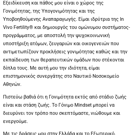
Εξειδίκευση και πάθος μου είναι ο χώρος της
Γονιμότητας, της Υπογονιμότητας και της
Υποβοηθούμενης Αναπαραγωγής. Είμαι ιδρύτρια της In
Vivo Fertility® και δημιουργός του ομώνυμου συστήματος-
προγράμματος, με αποστολή την ψυχοκοινωνική
υποστήριξη ατόμων, ζευγαριών και οικογενειών που
αντιμετωπίζουν προκλήσεις γονιμότητας καθώς και την
εκπαίδευση των θεραπευτικών ομάδων που στέκονται
δίπλα τους. Με αυτή μου την ιδιότητα, είμαι
επιστημονικός συνεργάτης στο Ναυτικό Νοσοκομείο
Αθηνών.
Πιστεύω βαθιά ότι η Γονιμότητα εκτός από στάδιο ζωής
είναι και στάση ζωής. Το Γόνιμο Mindset μπορεί να
διευρύνει τον τρόπο που σκεπτόμαστε, νιώθουμε και
ενεργούμε.
Με τις δράσεις μου στην Ελλάδα και το Εξωτερικό,