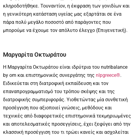
κληροδοτήθηκε. Τουναντίον, η έκφραση των γονιδίων και
η γενικότερη κατάσταση υγείας μας εξαρτάται σε ένα
πάρα πολύ μεγάλο ποσοστό από παράγοντες που
μπορούμε να έχουμε τον απόλυτο έλεγχο (Επιγενετική).
Μαργαρίτα Οκτωράτου
Η Μαργαρίτα Οκτωράτου είναι ιδρύτρια του nutribalance
by om και επιστημονικός συνεργάτης της
nlpgreece®
.
Ειδικεύεται στη διατροφική εκπαίδευση και τον
επαναπρογραμματισμό του τρόπου σκέψης και της
διατροφικής συμπεριφοράς. Υιοθετώντας μία συνθετική
προσέγγιση που αξιοποιεί γνώσεις, μεθόδους και
τεχνικές από διαφορετικές επιστημονικά τεκμηριωμένες
και αποτελεσματικές προσεγγίσεις, έχει ξεφύγει από την
κλασσική προσέγγιση του τι τρώει κανείς και ασχολείται