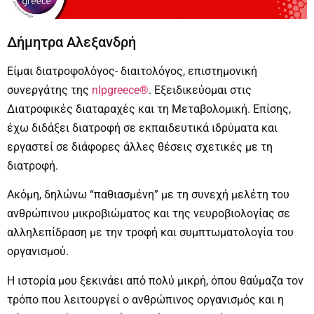
Δήμητρα Αλεξανδρή
Είμαι διατροφολόγος- διαιτολόγος, επιστημονική
συνεργάτης της
nlpgreece®
. Eξειδικεύομαι στις
Διατροφικές διαταραχές και τη Μεταβολομική. Επίσης,
έχω διδάξει διατροφή σε εκπαιδευτικά ιδρύματα και
εργαστεί σε διάφορες άλλες θέσεις σχετικές με τη
διατροφή.
Ακόμη, δηλώνω “παθιασμένη” με τη συνεχή μελέτη του
ανθρώπινου μικροβιώματος και της νευροβιολογίας σε
αλληλεπίδραση με την τροφή και συμπτωματολογία του
οργανισμού.
H ιστορία μου ξεκινάει από πολύ μικρή, όπου θαύμαζα τον
τρόπο που λειτουργεί ο ανθρώπινος οργανισμός και η