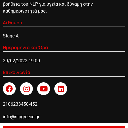
βοήθεια του NLP για υγεία και δύναμη στην
καθημερινότητά μας.
Αίθουσα
Stage A
Ημερομηνία και Ώρα
20/02/2022 19:00
Επικοινωνία
2106233450-452
info@nlpgreece.gr