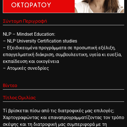
Σύντομη Περιγραφή
NLP – Mindset Education:
– NLP University Certification studies
– Εξειδικευμένα προγράμματα σε προσωπική εξέλιξη,
επαγγελματική διάκριση, συμβουλευτικη, υγεία κι ευεξία,
εκπαίδευση και οικογένεια
– Ατομικές συνεδρίες
Βίντεο
Τίτλος Ομιλίας
Τί βρίσκεται πίσω από τις διατροφικές μας επιλογές;
Χαρτογραφώντας και επαναπρογραμματίζοντας τον τρόπο
σκέψης και τη διατροφική μας συμπεριφορά με τη