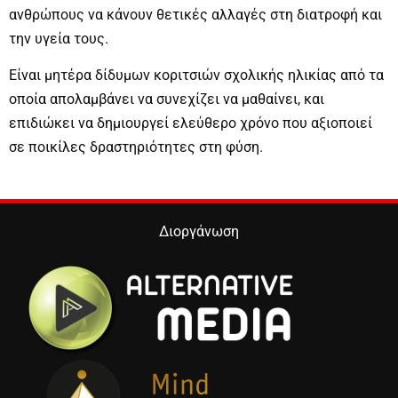
ανθρώπους να κάνουν θετικές αλλαγές στη διατροφή και
την υγεία τους.
Είναι μητέρα δίδυμων κοριτσιών σχολικής ηλικίας από τα
οποία απολαμβάνει να συνεχίζει να μαθαίνει, και
επιδιώκει να δημιουργεί ελεύθερο χρόνο που αξιοποιεί
σε ποικίλες δραστηριότητες στη φύση.
Διοργάνωση