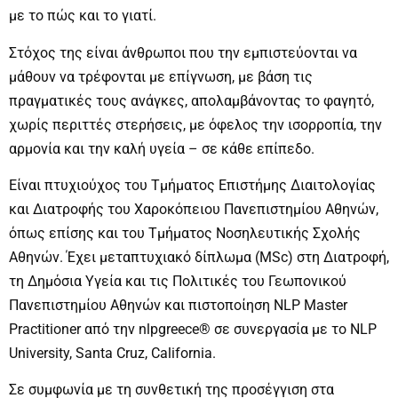
με το πώς και το γιατί.
Στόχος της είναι άνθρωποι που την εμπιστεύονται να
μάθουν να τρέφονται με επίγνωση, με βάση τις
πραγματικές τους ανάγκες, απολαμβάνοντας το φαγητό,
χωρίς περιττές στερήσεις, με όφελος την ισορροπία, την
αρμονία και την καλή υγεία – σε κάθε επίπεδο.
Είναι πτυχιούχος του Τμήματος Επιστήμης Διαιτολογίας
και Διατροφής του Χαροκόπειου Πανεπιστημίου Αθηνών,
όπως επίσης και του Τμήματος Νοσηλευτικής Σχολής
Αθηνών. Έχει μεταπτυχιακό δίπλωμα (MSc) στη Διατροφή,
τη Δημόσια Υγεία και τις Πολιτικές του Γεωπονικού
Πανεπιστημίου Αθηνών και πιστοποίηση NLP Master
Practitioner από την nlpgreece® σε συνεργασία με το NLP
University, Santa Cruz, California.
Σε συμφωνία με τη συνθετική της προσέγγιση στα