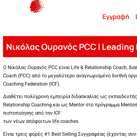
Εγγραφή
Νικόλας Ουρανός PCC | Leading
Ο Νικόλας Ουρανός PCC είναι Life & Relationship Coach, δια
Coach (PCC) από το μεγαλύτερο αναγνωρισμένο διεθνή οργαν
Coaching Federation (ICF).
Διαθέτει πολύχρονη εμπειρία διδασκαλίας ως εκπαιδευτής 
Relationship Coaching και ως Mentor στο πρόγραμμα Mentor
πιστοποίησης από την ICF
των νέων απόφοιτων life coaches.
Είναι τρεις φορές #1 Best Selling Συγγραφέας (έχοντας συν