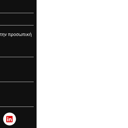
στην προσωπική