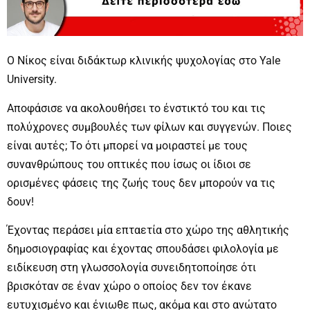
Ο Νίκος είναι διδάκτωρ κλινικής ψυχολογίας στο Yale
University.
Αποφάσισε να ακολουθήσει το ένστικτό του και τις
πολύχρονες συμβουλές των φίλων και συγγενών. Ποιες
είναι αυτές; Το ότι μπορεί να μοιραστεί με τους
συνανθρώπους του οπτικές που ίσως οι ίδιοι σε
ορισμένες φάσεις της ζωής τους δεν μπορούν να τις
δουν!
Έχοντας περάσει μία επταετία στο χώρο της αθλητικής
δημοσιογραφίας και έχοντας σπουδάσει φιλολογία με
ειδίκευση στη γλωσσολογία συνειδητοποίησε ότι
βρισκόταν σε έναν χώρο ο οποίος δεν τον έκανε
ευτυχισμένο και ένιωθε πως, ακόμα και στο ανώτατο