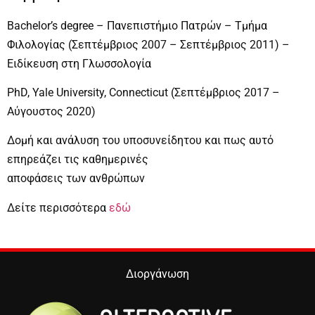
Bachelor’s degree – Πανεπιστήμιο Πατρών – Τμήμα
Φιλολογίας (Σεπτέμβριος 2007 – Σεπτέμβριος 2011) –
Ειδίκευση στη Γλωσσολογία
PhD, Yale University, Connecticut (Σεπτέμβριος 2017 –
Αύγουστος 2020)
Δομή και ανάλυση του υποσυνείδητου και πως αυτό
επηρεάζει τις καθημερινές
αποφάσεις των ανθρώπων
Δείτε περισσότερα
εδώ
Διοργάνωση