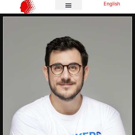
English