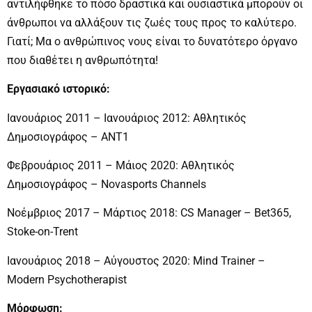
αντιλήφθηκε το πόσο δραστικά και ουσιαστικά μπορούν οι
άνθρωποι να αλλάξουν τις ζωές τους προς το καλύτερο.
Γιατί; Μα ο ανθρώπινος νους είναι το δυνατότερο όργανο
που διαθέτει η ανθρωπότητα!
Εργασιακό ιστορικό:
Ιανουάριος 2011 – Ιανουάριος 2012: Αθλητικός
Δημοσιογράφος – ΑΝΤ1
Φεβρουάριος 2011 – Μάιος 2020: Αθλητικός
Δημοσιογράφος – Novasports Channels
Νοέμβριος 2017 – Μάρτιος 2018: CS Manager – Bet365,
Stoke-on-Trent
Ιανουάριος 2018 – Αύγουστος 2020: Mind Trainer –
Modern Psychotherapist
Μόρφωση: