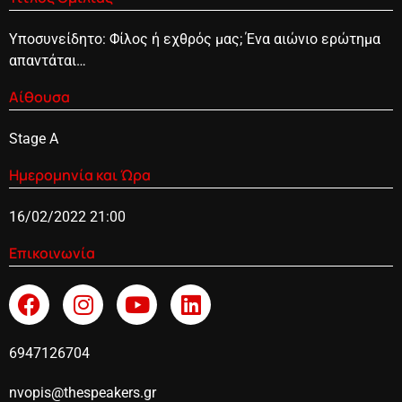
Υποσυνείδητο: Φίλος ή εχθρός μας; Ένα αιώνιο ερώτημα
απαντάται…
Αίθουσα
Stage A
Ημερομηνία και Ώρα
16/02/2022 21:00
Επικοινωνία
6947126704
nvopis@thespeakers.gr