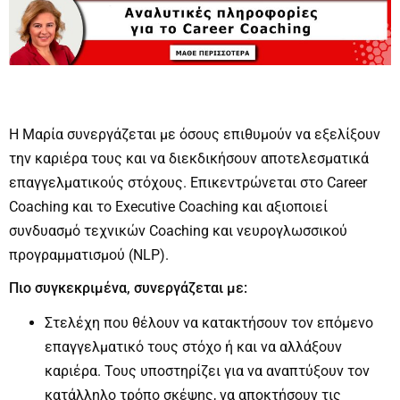
Η Μαρία συνεργάζεται με όσους επιθυμούν να εξελίξουν
την καριέρα τους και να διεκδικήσουν αποτελεσματικά
επαγγελματικούς στόχους. Επικεντρώνεται στο Career
Coaching και το Executive Coaching και αξιοποιεί
συνδυασμό τεχνικών Coaching και νευρογλωσσικού
προγραμματισμού (NLP).
Πιο συγκεκριμένα, συνεργάζεται με:
Στελέχη που θέλουν να κατακτήσουν τον επόμενο
επαγγελματικό τους στόχο ή και να αλλάξουν
καριέρα. Τους υποστηρίζει για να αναπτύξουν τον
κατάλληλο τρόπο σκέψης, να αποκτήσουν τις