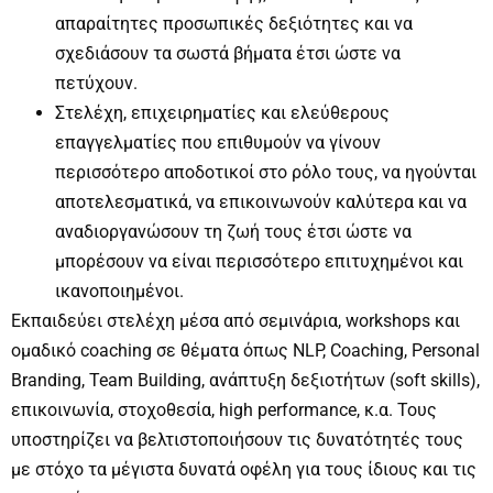
απαραίτητες προσωπικές δεξιότητες και να
σχεδιάσουν τα σωστά βήματα έτσι ώστε να
πετύχουν.
Στελέχη, επιχειρηματίες και ελεύθερους
επαγγελματίες που επιθυμούν να γίνουν
περισσότερο αποδοτικοί στο ρόλο τους, να ηγούνται
αποτελεσματικά, να επικοινωνούν καλύτερα και να
αναδιοργανώσουν τη ζωή τους έτσι ώστε να
μπορέσουν να είναι περισσότερο επιτυχημένοι και
ικανοποιημένοι.
Εκπαιδεύει στελέχη μέσα από σεμινάρια, workshops και
ομαδικό coaching σε θέματα όπως NLP, Coaching, Personal
Branding, Team Building, ανάπτυξη δεξιοτήτων (soft skills),
επικοινωνία, στοχοθεσία, high performance, κ.α. Τους
υποστηρίζει να βελτιστοποιήσουν τις δυνατότητές τους
με στόχο τα μέγιστα δυνατά οφέλη για τους ίδιους και τις