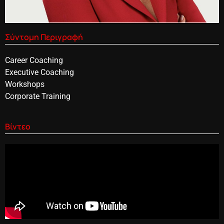
Σύντομη Περιγραφή
Career Coaching
Executive Coaching
Workshops
Corporate Training
Βίντεο