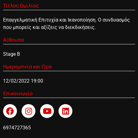
Τίτλος Ομιλίας
Eπαγγελματική Επιτυχία και Ικανοποίηση. O συνδυασμός
που μπορείς και αξίζεις να διεκδικήσεις.
Αίθουσα
Stage B
Ημερομηνία και Ώρα
12/02/2022 19:00
Επικοινωνία
6974727365