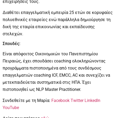
επιχειρήσεις τους.
Διαθέτει επαγγελματική εμπειρία 25 ετών σε κορυφαίες
πολυεθνικές εταιρείες ενώ παράλληλα δημιούργησε τη
δική της εταιρία επικοινωνίας και εκπαίδευσης
στελεχών.
Σπουδές:
Είναι απόφοιτος Οικονομικών του Πανεπιστημίου
Πειραιώς, έχει σπουδάσει coaching ολοκληρώνοντας
προγράμματα πιστοποιημένα από τους συνδέσμους
επαγγελματιών coaching ICF, EMCC, AC και συνεχίζει να
μετεκπαιδεύεται συστηματικά στις ΗΠΑ. Έχει
πιστοποιηθεί ως NLP Master Practitioner.
Συνδεθείτε με τη Μαρία:
Facebook
Twitter
LinkedIn
YouTube