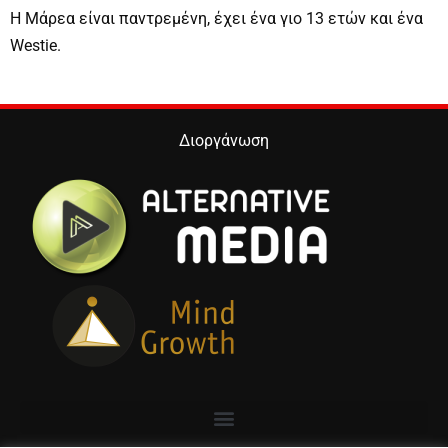
Η Μάρεα είναι παντρεμένη, έχει ένα γιο 13 ετών και ένα
Westie.
Διοργάνωση