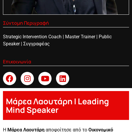
Σύντομη Περιγραφή
Strategic Intervention Coach | Master Trainer | Public
Speaker | Συγγραφέας
Επικοινωνία
Μάρεα Λαουτάρη | Leading
Mind Speaker
Η
Μάρεα Λαουτάρη
αποφοίτησε από το
Οικονομικό