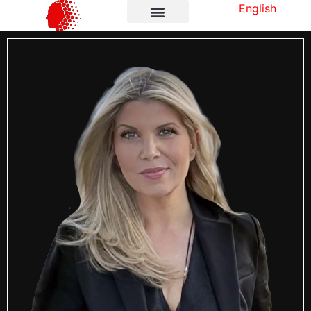
English