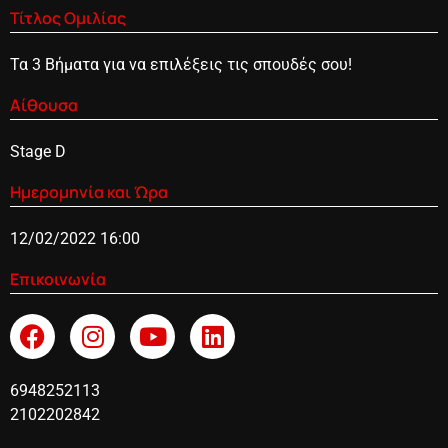
Τίτλος Ομιλίας
Τα 3 Βήματα για να επιλέξεις τις σπουδές σου!
Αίθουσα
Stage D
Ημερομηνία και Ώρα
12/02/2022 16:00
Επικοινωνία
6948252113
2102202842