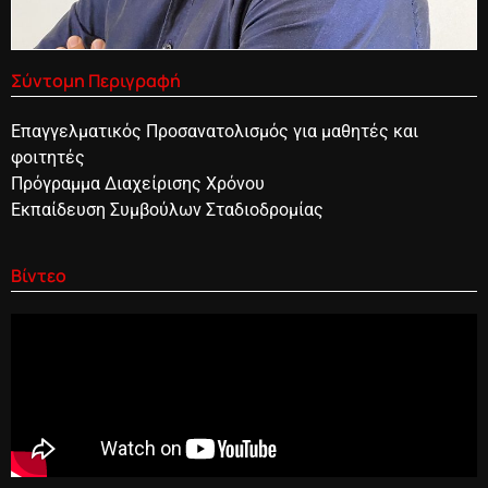
Σύντομη Περιγραφή
Eπαγγελματικός Προσανατολισμός για μαθητές και
φοιτητές
Πρόγραμμα Διαχείρισης Χρόνου
Εκπαίδευση Συμβούλων Σταδιοδρομίας
Βίντεο