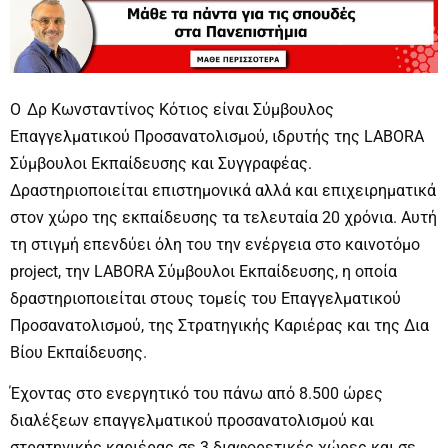
Ο Δρ Κωνσταντίνος Κότιος είναι Σύμβουλος
Επαγγελματικού Προσανατολισμού, ιδρυτής της LABORA
Σύμβουλοι Εκπαίδευσης και Συγγραφέας.
Δραστηριοποιείται επιστημονικά αλλά και επιχειρηματικά
στον χώρο της εκπαίδευσης τα τελευταία 20 χρόνια. Αυτή
τη στιγμή επενδύει όλη του την ενέργεια στο καινοτόμο
project, την LABORA Σύμβουλοι Εκπαίδευσης, η οποία
δραστηριοποιείται στους τομείς του Επαγγελματικού
Προσανατολισμού, της Στρατηγικής Καριέρας και της Δια
Βίου Εκπαίδευσης.
Έχοντας στο ενεργητικό του πάνω από 8.500 ώρες
διαλέξεων επαγγελματικού προσανατολισμού και
στρατηγικής καριέρας σε 3 διαφορετικές χώρες και σε