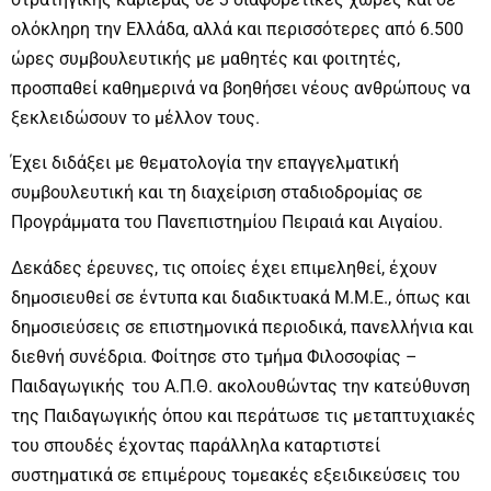
ολόκληρη την Ελλάδα, αλλά και περισσότερες από 6.500
ώρες συμβουλευτικής με μαθητές και φοιτητές,
προσπαθεί καθημερινά να βοηθήσει νέους ανθρώπους να
ξεκλειδώσουν το μέλλον τους.
Έχει διδάξει με θεματολογία την επαγγελματική
συμβουλευτική και τη διαχείριση σταδιοδρομίας σε
Προγράμματα του Πανεπιστημίου Πειραιά και Αιγαίου.
Δεκάδες έρευνες, τις οποίες έχει επιμεληθεί, έχουν
δημοσιευθεί σε έντυπα και διαδικτυακά Μ.Μ.Ε., όπως και
δημοσιεύσεις σε επιστημονικά περιοδικά, πανελλήνια και
διεθνή συνέδρια. Φοίτησε στο τμήμα Φιλοσοφίας –
Παιδαγωγικής του Α.Π.Θ. ακολουθώντας την κατεύθυνση
της Παιδαγωγικής όπου και περάτωσε τις μεταπτυχιακές
του σπουδές έχοντας παράλληλα καταρτιστεί
συστηματικά σε επιμέρους τομεακές εξειδικεύσεις του