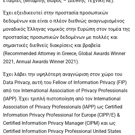
εταιρίες (Μπάμπης Βωβός – Διεθνής Τεχνική ΑΕ).
Έχει εξειδικευτεί στην προστασία προσωπικών
δεδομένων και είναι ο πλέον διεθνώς αναγνωρισμένος
μοναδικός Έλληνας νομικός στην Ευρώπη στον τομέα της
προστασίας προσωπικών δεδομένων με πολλές και
σημαντικές διεθνείς διακρίσεις και βραβεία
(Recommended Attorney in Greece, Global Awards Winner
2021, Annual Awards Winner 2021).
Έχει λάβει την υψηλότερη αναγνώριση στον χώρο του
Data Privacy, αυτή του Fellow of Information Privacy (FIP)
από τον International Association of Privacy Professionals
(IAPP). Έχει τριπλή πιστοποίηση από τον International
Association of Privacy Professionals (IAPP) ως Certified
Information Privacy Professional for Europe (CIPP/E) &
Certified Information Privacy Manager (CIPM) και ως
Certified Information Privacy Professional United States