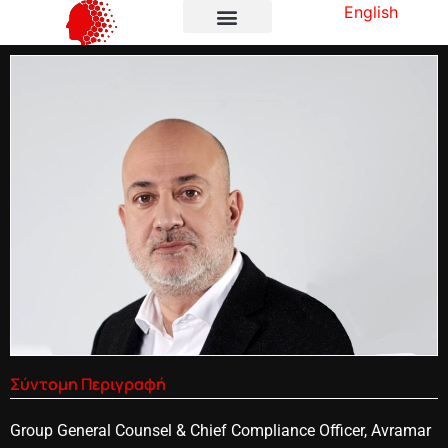
English
Σύντομη Περιγραφή
Group General Counsel & Chief Compliance Officer, Avramar