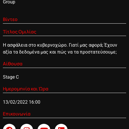
Group
Βίντεο
Τίτλος Ομιλίας
Η ασφάλεια στο κυβερνοχώρο. Γιατί μας αφορά; Έχουν
αξία τα δεδομένα μας και πώς να τα προστατεύσουμε;
Αίθουσα
Stage C
Ημερομηνία και Ώρα
13/02/2022 16:00
Επικοινωνία