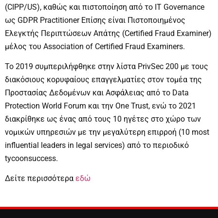
(CIPP/US), καθώς και πιστοποίηση από το IT Governance
ως GDPR Practitioner Επίσης είναι Πιστοποιημένος
Ελεγκτής Περιπτώσεων Απάτης (Certified Fraud Examiner)
μέλος του Association of Certified Fraud Examiners.
Το 2019 συμπεριλήφθηκε στην λίστα PrivSec 200 με τους
διακόσιους κορυφαίους επαγγελματίες στον τομέα της
Προστασίας Δεδομένων και Ασφάλειας από το Data
Protection World Forum και την One Trust, ενώ το 2021
διακρίθηκε ως ένας από τους 10 ηγέτες στο χώρο των
νομικών υπηρεσιών με την μεγαλύτερη επιρροή (10 most
influential leaders in legal services) από το περιοδικό
tycoonsuccess.
Δείτε περισσότερα
εδώ