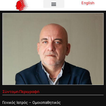
English
Σύντομη Περιγραφή
Γενικός Ιατρός – Ομοιοπαθητικός