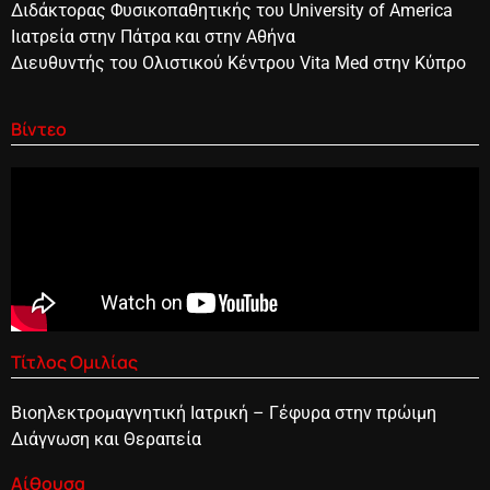
Διδάκτορας Φυσικοπαθητικής του University of America
Iιατρεία στην Πάτρα και στην Αθήνα
Διευθυντής του Ολιστικού Κέντρου Vita Med στην Κύπρο
Βίντεο
Τίτλος Ομιλίας
Βιοηλεκτρομαγνητική Ιατρική – Γέφυρα στην πρώιμη
Διάγνωση και Θεραπεία
Αίθουσα