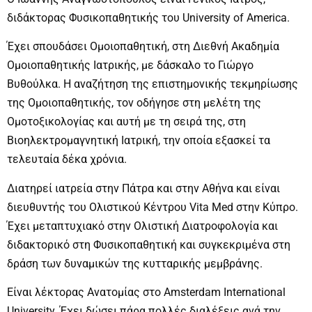
διδάκτορας Φυσικοπαθητικής του University of America.
Έχει σπουδάσει Ομοιοπαθητική, στη Διεθνή Ακαδημία
Ομοιοπαθητικής Ιατρικής, με δάσκαλο το Γιώργο
Βυθούλκα. Η αναζήτηση της επιστημονικής τεκμηρίωσης
της Ομοιοπαθητικής, τον οδήγησε στη μελέτη της
Ομοτοξικολογίας και αυτή με τη σειρά της, στη
Βιοηλεκτρομαγνητική Ιατρική, την οποία εξασκεί τα
τελευταία δέκα χρόνια.
Διατηρεί ιατρεία στην Πάτρα και στην Αθήνα και είναι
διευθυντής του Ολιστικού Κέντρου Vita Med στην Κύπρο.
Έχει μεταπτυχιακό στην Ολιστική Διατροφολογία και
διδακτορικό στη Φυσικοπαθητική και συγκεκριμένα στη
δράση των δυναμικών της κυτταρικής μεμβράνης.
Είναι λέκτορας Ανατομίας στο Amsterdam International
University. Έχει δώσει πάρα πολλές διαλέξεις ανά την