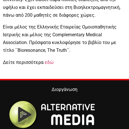
υφήλιο και έχει εκπαιδεύσει στη Βιοηλεκτρομαγνητική,
πάνω από 200 μαθητές σε διάφορες χώρες.
Είναι μέλος της Ελληνικής Εταιρείας Ομοιοπαθητικής
Ιατρικής και μέλος της Complementary Medical
Association. Πρόσφατα κυκλοφόρησε το βιβλίο του με
τίτλο ΄΄Bioresonance, The Truth΄΄.
Δείτε περισσότερα
εδώ
Διοργάνωση