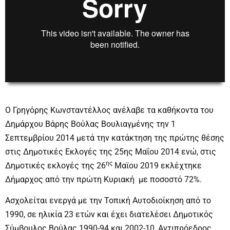
00:00
00:00
Ο Γρηγόρης Κωνσταντέλλος ανέλαβε τα καθήκοντα του
Δημάρχου Βάρης Βούλας Βουλιαγμένης την 1
Σεπτεμβρίου 2014 μετά την κατάκτηση της πρώτης θέσης
στις Δημοτικές Εκλογές της 25ης Μαΐου 2014 ενώ, στις
ης
Δημοτικές εκλογές της 26
Μαϊου 2019 εκλέχτηκε
Δήμαρχος από την πρώτη Κυριακή με ποσοστό 72%.
Ασχολείται ενεργά με την Τοπική Αυτοδιοίκηση από το
1990, σε ηλικία 23 ετών και έχει διατελέσει Δημοτικός
Σύμβουλος Βούλας 1990-94 και 2002-10, Αντιπρόεδρος