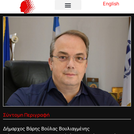
English
Σύντομη Περιγραφή
Δήμαρχος Βάρης Βούλας Βουλιαγμένης