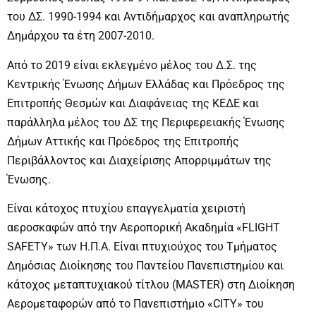
του ΔΣ. 1990-1994 και Αντιδήμαρχος και αναπληρωτής
Δημάρχου τα έτη 2007-2010.
Από το 2019 είναι εκλεγμένο μέλος του Δ.Σ. της
Κεντρικής Ένωσης Δήμων Ελλάδας και Πρόεδρος της
Επιτροπής Θεσμών και Διαφάνειας της ΚΕΔΕ και
παράλληλα μέλος του ΔΣ της Περιφερειακής Ένωσης
Δήμων Αττικής και Πρόεδρος της Επιτροπής
Περιβάλλοντος και Διαχείρισης Απορριμμάτων της
Ένωσης.
Είναι κάτοχος πτυχίου επαγγελματία χειριστή
αεροσκαφών από την Αεροπορική Ακαδημία «FLIGHT
SAFETY» των Η.Π.Α. Είναι πτυχιούχος του Τμήματος
Δημόσιας Διοίκησης του Παντείου Πανεπιστημίου και
κάτοχος μεταπτυχιακού τίτλου (ΜASTER) στη Διοίκηση
Αερομεταφορών από το Πανεπιστήμιο «CITY» του