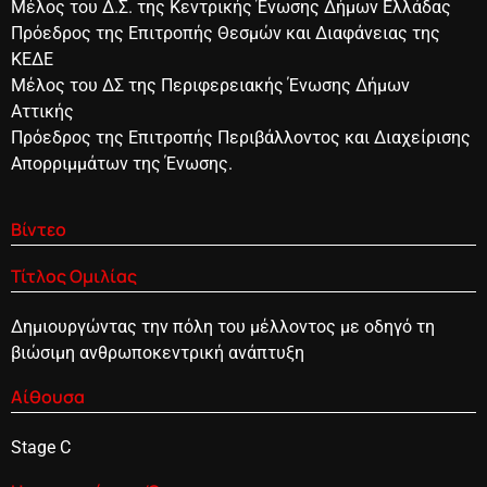
Mέλος του Δ.Σ. της Κεντρικής Ένωσης Δήμων Ελλάδας
Πρόεδρος της Επιτροπής Θεσμών και Διαφάνειας της
ΚΕΔΕ
Μέλος του ΔΣ της Περιφερειακής Ένωσης Δήμων
Αττικής
Πρόεδρος της Επιτροπής Περιβάλλοντος και Διαχείρισης
Απορριμμάτων της Ένωσης.
Βίντεο
Τίτλος Ομιλίας
Δημιουργώντας την πόλη του μέλλοντος με οδηγό τη
βιώσιμη ανθρωποκεντρική ανάπτυξη
Αίθουσα
Stage C