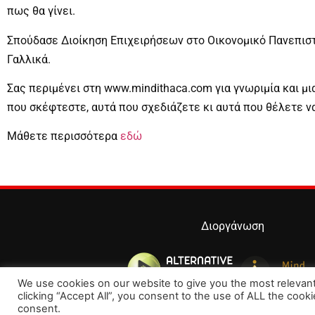
πως θα γίνει.
Σπούδασε Διοίκηση Επιχειρήσεων στο Οικονομικό Πανεπιστ
Γαλλικά.
Σας περιμένει στη www.mindithaca.com για γνωριμία και μι
που σκέφτεστε, αυτά που σχεδιάζετε κι αυτά που θέλετε να
Μάθετε περισσότερα
εδώ
Διοργάνωση
We use cookies on our website to give you the most relevan
clicking “Accept All”, you consent to the use of ALL the cook
consent.