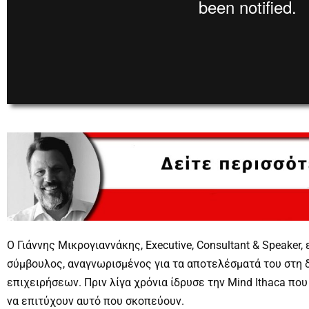
00:00
0
Ο Γιάννης Μικρογιαννάκης, Executive, Consultant & Speaker
σύμβουλος, αναγνωρισμένος για τα αποτελέσματά του στη
επιχειρήσεων. Πριν λίγα χρόνια ίδρυσε την Mind Ithaca πο
να επιτύχουν αυτό που σκοπεύουν.