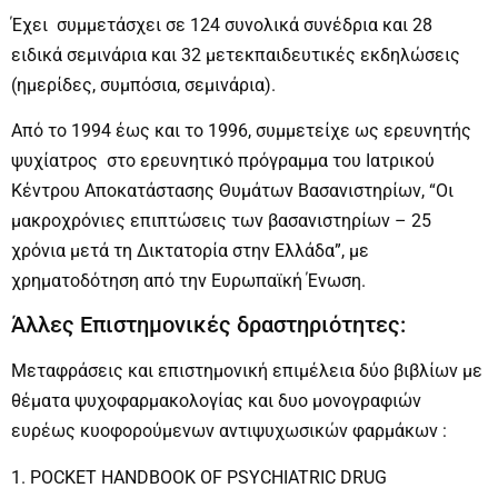
Έχει συμμετάσχει σε 124 συνολικά συνέδρια και 28
ειδικά σεμινάρια και 32 μετεκπαιδευτικές εκδηλώσεις
(ημερίδες, συμπόσια, σεμινάρια).
Από το 1994 έως και το 1996, συμμετείχε ως ερευνητής
ψυχίατρος στο ερευνητικό πρόγραμμα του Ιατρικού
Κέντρου Αποκατάστασης Θυμάτων Βασανιστηρίων, “Οι
μακροχρόνιες επιπτώσεις των βασανιστηρίων – 25
χρόνια μετά τη Δικτατορία στην Ελλάδα”, με
χρηματοδότηση από την Ευρωπαϊκή Ένωση.
Άλλες Επιστημονικές δραστηριότητες:
Μεταφράσεις και επιστημονική επιμέλεια δύο βιβλίων με
θέματα ψυχοφαρμακολογίας και δυο μονογραφιών
ευρέως κυοφορούμενων αντιψυχωσικών φαρμάκων :
1. POCKET HANDBOOK OF PSYCHIATRIC DRUG