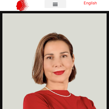
English