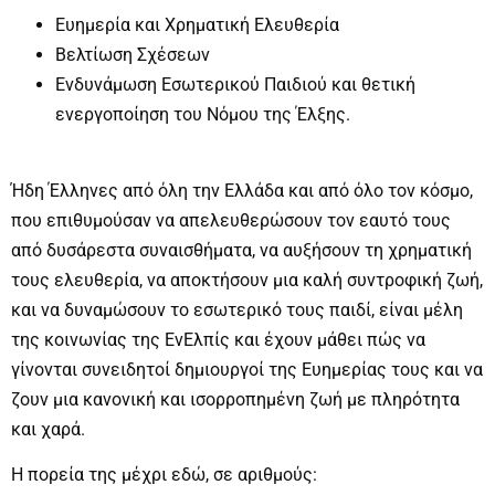
Ευημερία και Χρηματική Ελευθερία
Βελτίωση Σχέσεων
Ενδυνάμωση Εσωτερικού Παιδιού και θετική
ενεργοποίηση του Νόμου της Έλξης.
Ήδη Έλληνες από όλη την Ελλάδα και από όλο τον κόσμο,
που επιθυμούσαν να απελευθερώσουν τον εαυτό τους
από δυσάρεστα συναισθήματα, να αυξήσουν τη χρηματική
τους ελευθερία, να αποκτήσουν μια καλή συντροφική ζωή,
και να δυναμώσουν το εσωτερικό τους παιδί, είναι μέλη
της κοινωνίας της ΕνΕλπίς και έχουν μάθει πώς να
γίνονται συνειδητοί δημιουργοί της Ευημερίας τους και να
ζουν μια κανονική και ισορροπημένη ζωή με πληρότητα
και χαρά.
Η πορεία της μέχρι εδώ, σε αριθμούς: