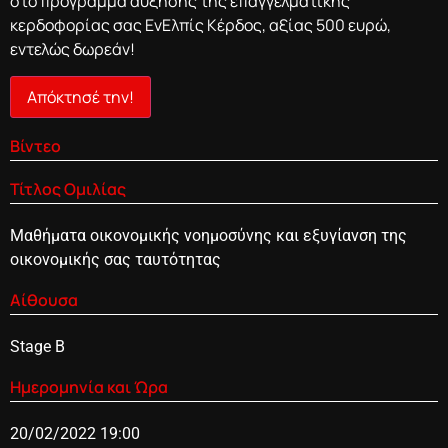
στο πρόγραμμα αύξησης της επαγγελματικής
κερδοφορίας σας ΕνΕλπίς Κέρδος, αξίας 500 ευρώ,
εντελώς δωρεάν!
Απόκτησέ την!
Βίντεο
Τίτλος Ομιλίας
Μαθήματα οικονομικής νοημοσύνης και εξυγίανση της
οικονομικής σας ταυτότητας
Αίθουσα
Stage B
Ημερομηνία και Ώρα
20/02/2022 19:00