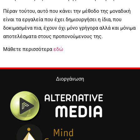
Πέραν τούτου, αυτό που κάνει την μέθοδο της μοναδική
είναι τα εργαλεία που έχει δημιουργήσει η ίδια, που
δοκιμασμένα πια, έχουν όχι μόνο γρήγορα αλλά και μόνιμα
αποτελέσματα στους προπονούμενους της.
Μάθετε περισσότερα
εδώ
Διοργάνωση