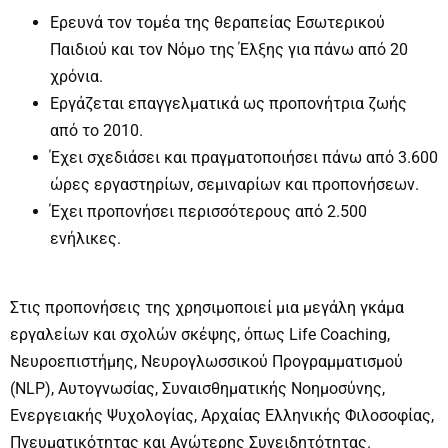
Ερευνά τον τομέα της θεραπείας Εσωτερικού
Παιδιού και τον Νόμο της Έλξης για πάνω από 20
χρόνια.
Εργάζεται επαγγελματικά ως προπονήτρια ζωής
από το 2010.
Έχει σχεδιάσει και πραγματοποιήσει πάνω από 3.600
ώρες εργαστηρίων, σεμιναρίων και προπονήσεων.
Έχει προπονήσει περισσότερους από 2.500
ενήλικες.
Στις προπονήσεις της χρησιμοποιεί μια μεγάλη γκάμα
εργαλείων και σχολών σκέψης, όπως Life Coaching,
Νευροεπιστήμης, Νευρογλωσσικού Προγραμματισμού
(NLP), Αυτογνωσίας, Συναισθηματικής Νοημοσύνης,
Ενεργειακής Ψυχολογίας, Αρχαίας Ελληνικής Φιλοσοφίας,
Πνευματικότητας και Ανώτερης Συνειδητότητας.