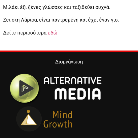
Μιλάει έξι ξένες γλώσσες και ταξιδεύει συχνά.
Ζει στη Λάρισα, είναι παντρεμένη και έχει έναν γιο.
Δείτε περισσότερα
εδώ
Διοργάνωση