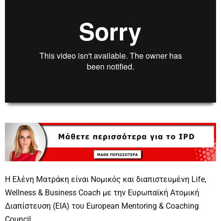
00:00
00:00
Η Ελένη Ματράκη είναι Νομικός και διαπιστευμένη Life,
Wellness & Business Coach με την Ευρωπαϊκή Ατομική
Διαπίστευση (EIA) του European Mentoring & Coaching
Council.