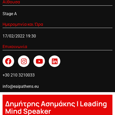
Αίθουσα
Stage A
Ημερομηνία και Ώρα
17/02/2022 19:30
Επικοινωνία
+30 210 3210033
info@eaipathens.eu
Δημήτρης Ασημάκης | Leading
Mind Speaker