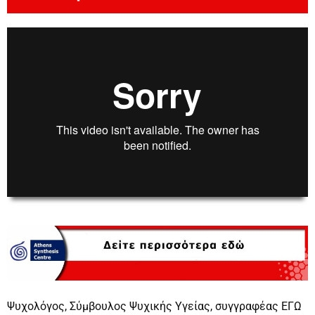
00:00
00:00
Ψυχολόγος, Σύμβουλος Ψυχικής Υγείας, συγγραφέας ΕΓΩ