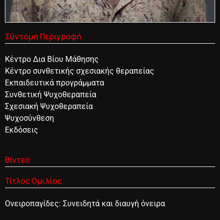
Σύντομη Περιγραφή
Κέντρο Δια Βίου Μάθησης
Kέντρο συνθετικής σχεσιακής θεραπείας
Εκπαιδευτικά προγράμματα
Συνθετική Ψυχοθεραπεία
Σχεσιακή Ψυχοθεραπεία
Ψυχοσύνθεση
Εκδόσεις
Βίντεο
Τίτλος Ομιλίας
Ονειροπαγίδες: Συνειδητά και διαυγή όνειρα