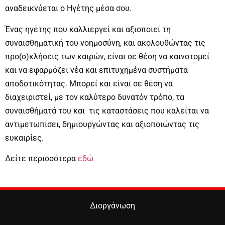
αναδεικνύεται ο Ηγέτης μέσα σου.
Ένας ηγέτης που καλλιεργεί και αξιοποιεί τη
συναισθηματική του νοημοσύνη, και ακολουθώντας τις
προ(σ)κλήσεις των καιρών, είναι σε θέση να καινοτομεί
και να εφαρμόζει νέα και επιτυχημένα συστήματα
αποδοτικότητας. Μπορεί και είναι σε θέση να
διαχειριστεί, με τον καλύτερο δυνατόν τρόπο, τα
συναισθήματά του και τις καταστάσεις που καλείται να
αντιμετωπίσει, δημιουργώντας και αξιοποιώντας τις
ευκαιρίες.
Δείτε περισσότερα
εδώ
Διοργάνωση