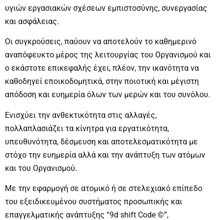
υγιών εργασιακών σχέσεων εμπιστοσύνης, συνεργασίας
και ασφάλειας.
Οι συγκρούσεις, παύουν να αποτελούν το καθημερινό
αναπόφευκτο μέρος της λειτουργίας του Οργανισμού και
ο εκάστοτε επικεφαλής έχει, πλέον, την ικανότητα να
καθοδηγεί εποικοδομητικά, στην ποιοτική και μέγιστη
απόδοση και ευημερία όλων των μερών και του συνόλου.
Ενισχύει την ανθεκτικότητα στις αλλαγές,
πολλαπλασιάζει τα κίνητρα για εργατικότητα,
υπευθυνότητα, δέσμευση και αποτελεσματικότητα με
στόχο την ευημερία αλλά και την ανάπτυξη των ατόμων
και του Οργανισμού.
Με την εφαρμογή σε ατομικό ή σε στελεχιακό επίπεδο
του εξειδικευμένου συστήματος προσωπικής και
επαγγελματικής ανάπτυξης “9d shift Code ©”,