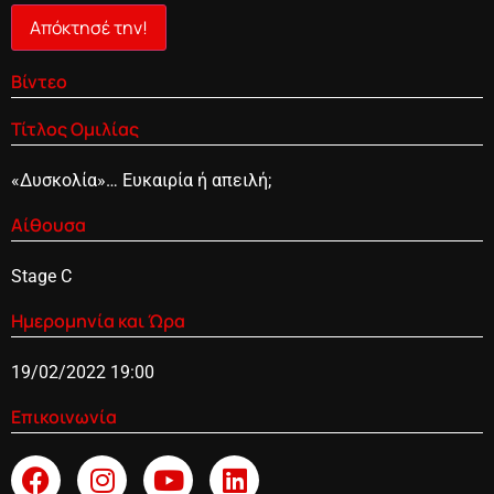
Απόκτησέ την!
Βίντεο
Τίτλος Ομιλίας
«Δυσκολία»… Ευκαιρία ή απειλή;
Αίθουσα
Stage C
Ημερομηνία και Ώρα
19/02/2022 19:00
Επικοινωνία