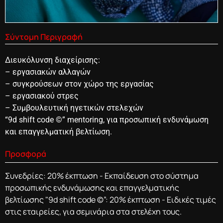
Σύντομη Περιγραφή
Διευκόλυνση διαχείρισης:
– εργασιακών αλλαγών
– συγκρούσεων στον χώρο της εργασίας
– εργασιακού στρες
– Συμβουλευτική ηγετικών στελεχών
“9d shift code ©” mentoring, για προσωπική ενδυνάμωση
και επαγγελματική βελτίωση.
Προσφορά
Συνεδρίες: 20% έκπτωση - Εκπαίδευση στο σύστημα
προσωπικής ενδυνάμωσης και επαγγελματικής
βελτίωσης "9d shift code ©”: 20% έκπτωση - Ειδικές τιμές
στις εταιρείες, για σεμινάρια στα στελέχη τους.