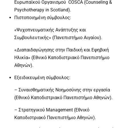
Ευρωπαϊκού Οργανισμού COSCA (Counseling &
Psychotherapy in Scotland).
Πιστοποιημένη σύμβουλος:
«Ψυχοπνευματικής Ανάπτυξης και
Συμβουλευτικής» (Πανεπιστήμιο Αιγαίου).
«Διαπαιδαγώγησης στην Παιδική και Εφηβική
Ηλικία» (Εθνικό Καποδιστριακό Πανεπιστήμιο
Αθηνών).
Εξειδικευμένη σύμβουλος:
– Συναισθηματικής Νοημοσύνης στην εργασία
(Εθνικό Καποδιστριακό Πανεπιστήμιο Αθηνών).
– Στρατηγικού Management (Εθνικό
Καποδιστριακό Πανεπιστήμιο Αθηνών).