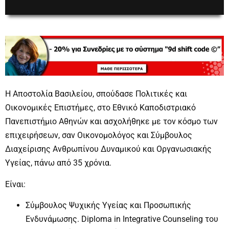
00:00
00:00
Η Αποστολία Βασιλείου, σπούδασε Πολιτικές και
Οικονομικές Επιστήμες, στο Εθνικό Καποδιστριακό
Πανεπιστήμιο Αθηνών και ασχολήθηκε με τον κόσμο των
επιχειρήσεων, σαν Οικονομολόγος και Σύμβουλος
Διαχείρισης Ανθρωπίνου Δυναμικού και Οργανωσιακής
Υγείας, πάνω από 35 χρόνια.
Είναι:
Σύμβουλος Ψυχικής Υγείας και Προσωπικής
Ενδυνάμωσης. Diploma in Integrative Counseling του