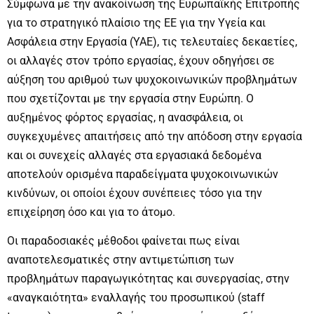
Σύμφωνα με την ανακοίνωση της Ευρωπαϊκής Επιτροπής
για το στρατηγικό πλαίσιο της ΕΕ για την Υγεία και
Ασφάλεια στην Εργασία (ΥΑΕ), τις τελευταίες δεκαετίες,
οι αλλαγές στον τρόπο εργασίας, έχουν οδηγήσει σε
αύξηση του αριθμού των ψυχοκοινωνικών προβλημάτων
που σχετίζονται με την εργασία στην Ευρώπη. Ο
αυξημένος φόρτος εργασίας, η ανασφάλεια, οι
συγκεχυμένες απαιτήσεις από την απόδοση στην εργασία
και οι συνεχείς αλλαγές στα εργασιακά δεδομένα
αποτελούν ορισμένα παραδείγματα ψυχοκοινωνικών
κινδύνων, οι οποίοι έχουν συνέπειες τόσο για την
επιχείρηση όσο και για το άτομο.
Οι παραδοσιακές μέθοδοι φαίνεται πως είναι
αναποτελεσματικές στην αντιμετώπιση των
προβλημάτων παραγωγικότητας και συνεργασίας, στην
«αναγκαιότητα» εναλλαγής του προσωπικού (staff