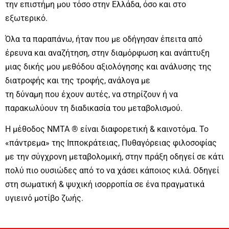
την επιστήμη μου τόσο στην Ελλάδα, όσο και στο
εξωτερικό.
Όλα τα παραπάνω, ήταν που με οδήγησαν έπειτα από
έρευνα και αναζήτηση, στην διαμόρφωση και ανάπτυξη
μιας δικής μου μεθόδου αξιολόγησης και ανάλυσης της
διατροφής και της τροφής, ανάλογα με
τη δύναμη που έχουν αυτές, να στηρίζουν ή να
παρακωλύουν τη διαδικασία του μεταβολισμού.
Η μέθοδος NMTA ® είναι διαφορετική & καινοτόμα. Το
«πάντρεμα» της Ιπποκράτειας, Πυθαγόρειας φιλοσοφίας
με την σύγχρονη μεταβολομική, στην πράξη οδηγεί σε κάτι
πολύ πιο ουσιώδες από το να χάσει κάποιος κιλά. Οδηγεί
στη σωματική & ψυχική ισορροπία σε ένα πραγματικά
υγιεινό μοτίβο ζωής.