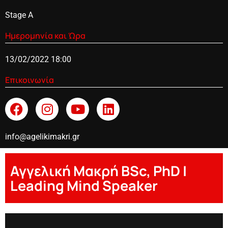
Stage A
Ημερομηνία και Ώρα
13/02/2022 18:00
Επικοινωνία
info@agelikimakri.gr
Αγγελική Μακρή BSc, PhD |
Leading Mind Speaker