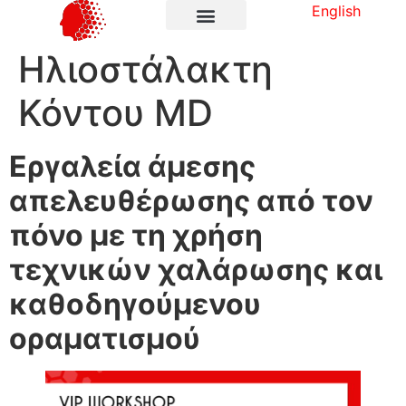
English
Ηλιοστάλακτη
Κόντου MD
Εργαλεία άμεσης
απελευθέρωσης από τον
πόνο με τη χρήση
τεχνικών χαλάρωσης και
καθοδηγούμενου
οραματισμού