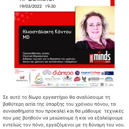
Σε αυτό το δίωρο εργαστήριο θα αναλύσουμε τη
βαθύτερη αιτία της ύπαρξης του χρόνιου πόνου, τα
συναισθήματα που προκαλεί και θα μάθουμε τεχνικές
που μας βοηθούν να μειώσουμε ή και να εξαλείψουμε
εντελώς τον πόνο, εργαζόμενοι με τη δύναμη του νου.