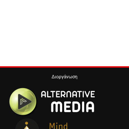
Διοργάνωση