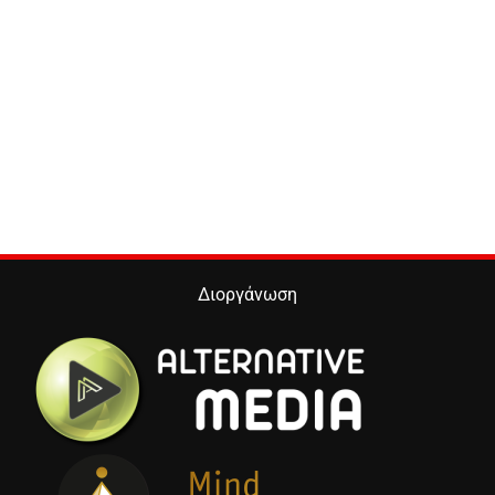
Διοργάνωση