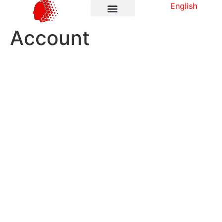
English
Account